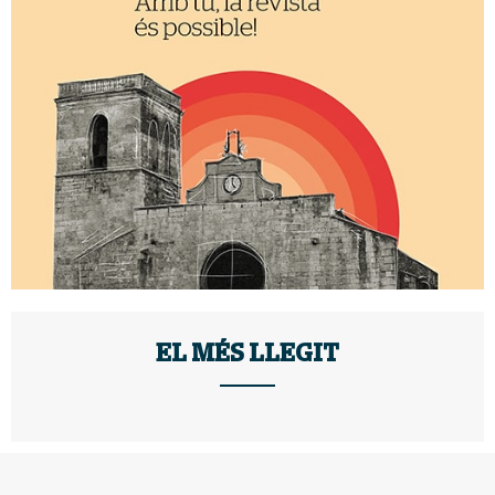
EL MÉS LLEGIT