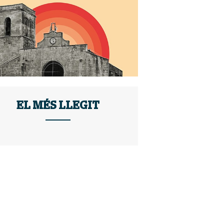
EL MÉS LLEGIT