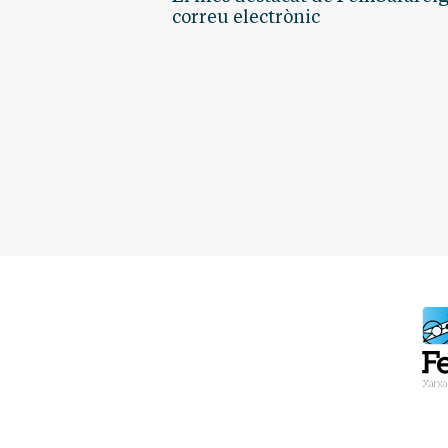
correu electrònic