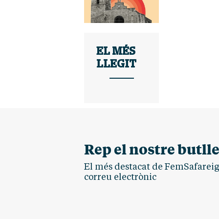
EL MÉS
LLEGIT
Rep el nostre butlle
El més destacat de FemSafareig.
correu electrònic