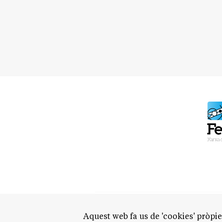
Aquest web fa us de 'cookies' pròpies