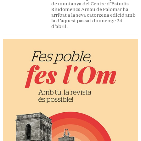
de muntanya del Centre d’Estudis
Riudomencs Arnau de Palomar ha
arribat a la seva catorzena edició amb
la d’aquest passat diumenge 24
d’abril.