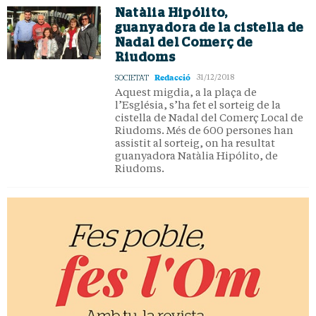
Natàlia Hipólito,
guanyadora de la cistella de
Nadal del Comerç de
Riudoms
Redacció
SOCIETAT
31/12/2018
Aquest migdia, a la plaça de
l’Església, s’ha fet el sorteig de la
cistella de Nadal del Comerç Local de
Riudoms. Més de 600 persones han
assistit al sorteig, on ha resultat
guanyadora Natàlia Hipólito, de
Riudoms.