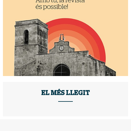
EL MÉS LLEGIT