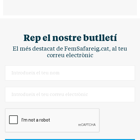
Rep el nostre butlletí
El més destacat de FemSafareig.cat, al teu
correu electrònic