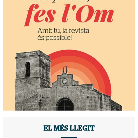
EL MÉS LLEGIT