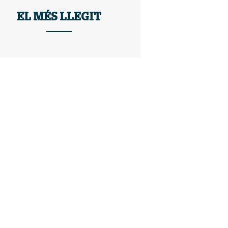
EL MÉS LLEGIT