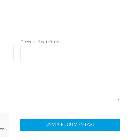
Correu electrònic