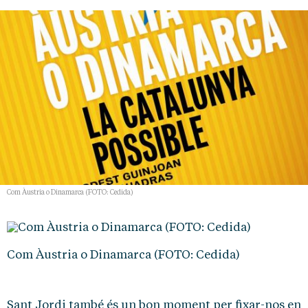
Com Àustria o Dinamarca (FOTO: Cedida)
Com Àustria o Dinamarca (FOTO: Cedida)
Sant Jordi també és un bon moment per fixar-nos en