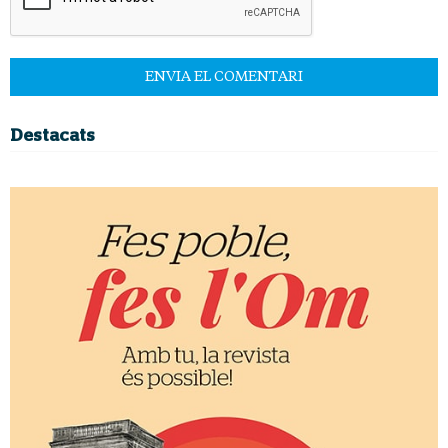
Destacats