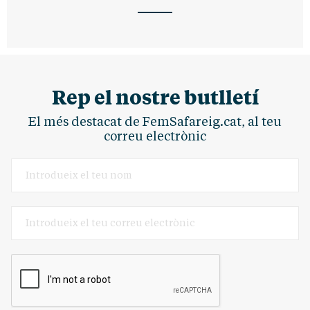
Rep el nostre butlletí
El més destacat de FemSafareig.cat, al teu
correu electrònic