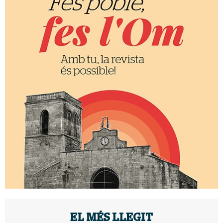
EL MÉS LLEGIT