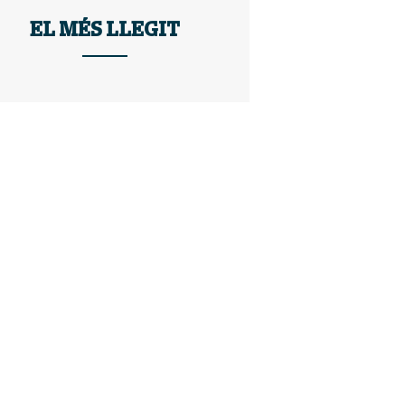
EL MÉS LLEGIT