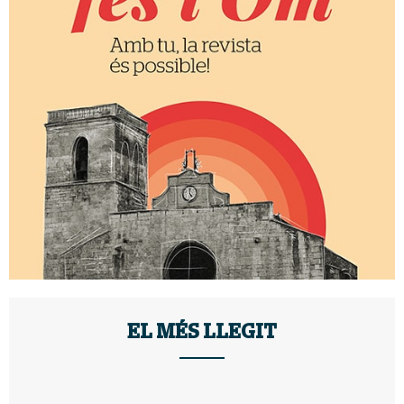
EL MÉS LLEGIT