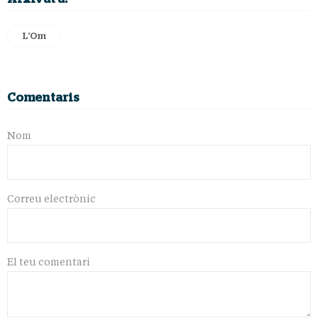
L'Om
Comentaris
Nom
Correu electrònic
El teu comentari