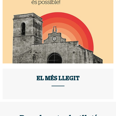
EL MÉS LLEGIT