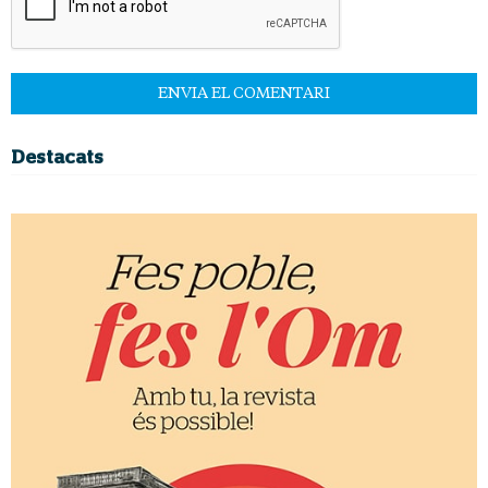
Destacats