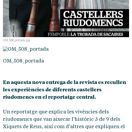
OM_508_portada.jpg
OM_508_portada
En aquesta nova entrega de la revista es recullen
les experiències de diferents castellers
riudomencs en el reportatge central.
Un reportatge que explica les vivències dels
riudomencs que van aixecar l'històric 3 de 9 dels
Xiquets de Reus, així com d'altres que expliquen el