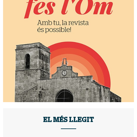
EL MÉS LLEGIT