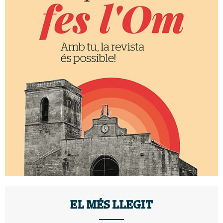
EL MÉS LLEGIT