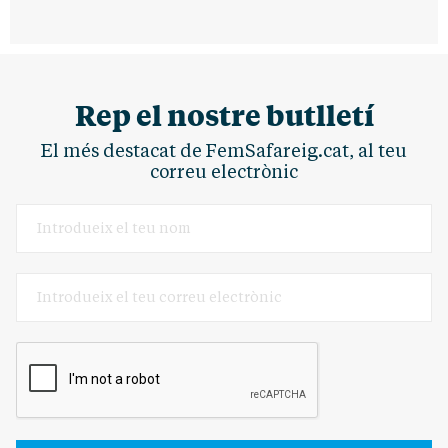
Rep el nostre butlletí
El més destacat de FemSafareig.cat, al teu
correu electrònic