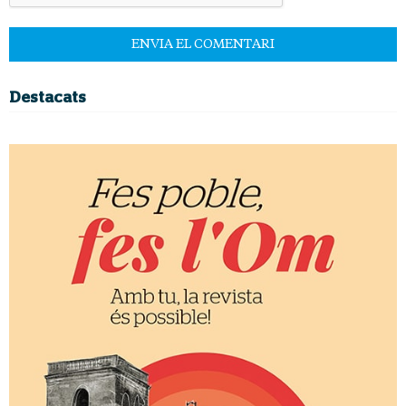
Destacats