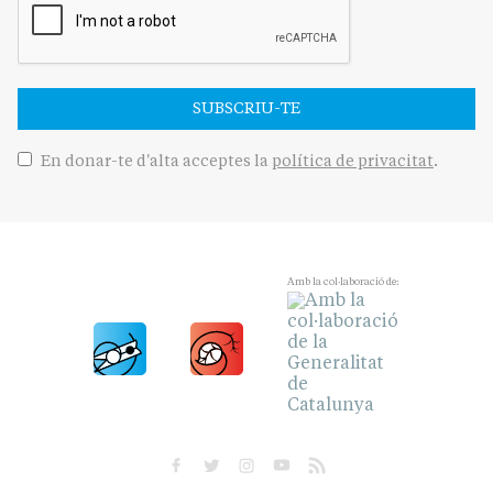
SUBSCRIU-TE
En donar-te d'alta acceptes la
política de privacitat
.
Amb la col·laboració de: