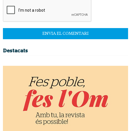
Destacats