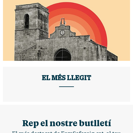
EL MÉS LLEGIT
Rep el nostre butlletí