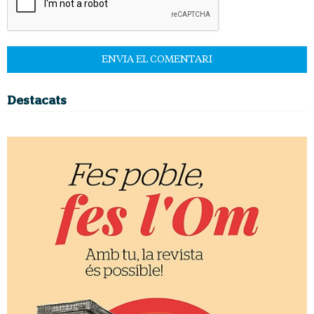
Destacats