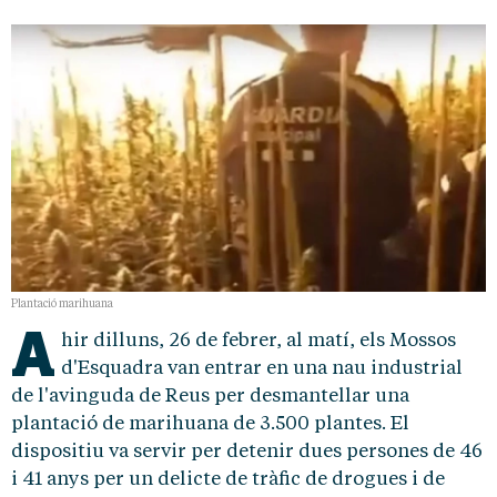
Plantació marihuana
A
hir dilluns, 26 de febrer, al matí, els Mossos
d'Esquadra van entrar en una nau industrial
de l'avinguda de Reus per desmantellar una
plantació de marihuana de 3.500 plantes. El
dispositiu va servir per detenir dues persones de 46
i 41 anys per un delicte de tràfic de drogues i de