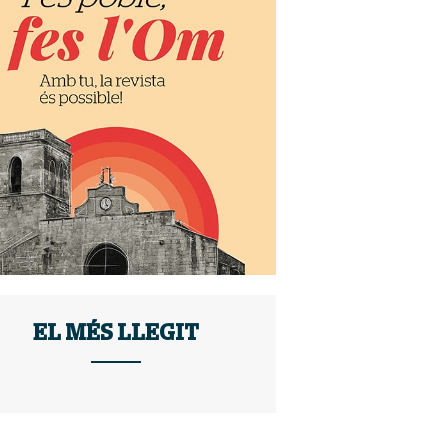
EL MÉS LLEGIT