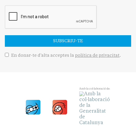
SUBSCRIU-TE
En donar-te d'alta acceptes la
política de privacitat
.
Amb la col·laboració de: