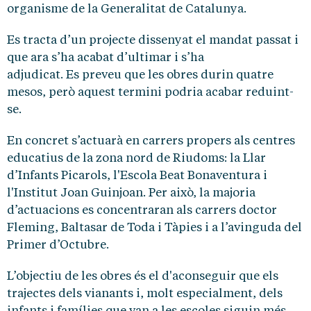
organisme de la Generalitat de Catalunya.
Es tracta d’un projecte dissenyat el mandat passat i
que ara s’ha acabat d’ultimar i s’ha
adjudicat. Es preveu que les obres durin quatre
mesos, però aquest termini podria acabar reduint-
se.
En concret s’actuarà en carrers propers als centres
educatius de la zona nord de Riudoms: la Llar
d’Infants Picarols, l'Escola Beat Bonaventura i
l'Institut Joan Guinjoan. Per això, la majoria
d’actuacions es concentraran als carrers doctor
Fleming, Baltasar de Toda i Tàpies i a l’avinguda del
Primer d’Octubre.
L’objectiu de les obres és el d'aconseguir que els
trajectes dels vianants i, molt especialment, dels