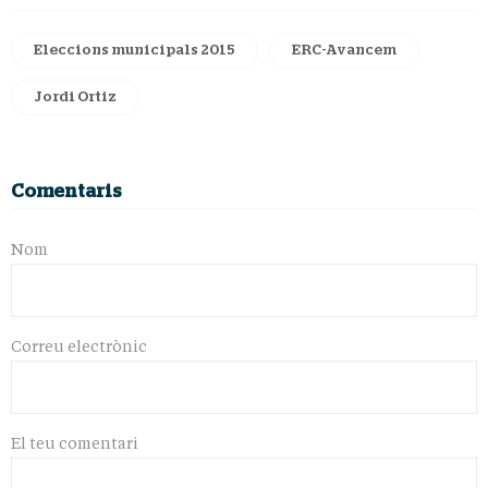
Eleccions municipals 2015
ERC-Avancem
Jordi Ortiz
Comentaris
Nom
Correu electrònic
El teu comentari