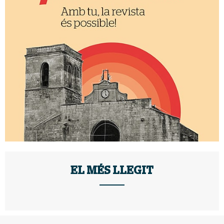
EL MÉS LLEGIT