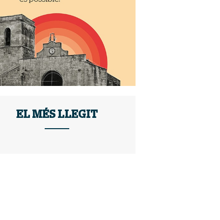
EL MÉS LLEGIT