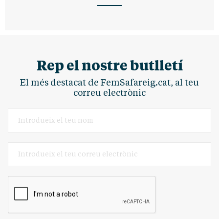
Rep el nostre butlletí
El més destacat de FemSafareig.cat, al teu
correu electrònic