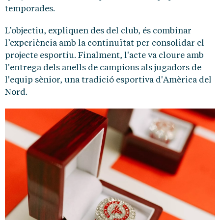
temporades.
L’objectiu, expliquen des del club, és combinar
l’experiència amb la continuïtat per consolidar el
projecte esportiu. Finalment, l'acte va cloure amb
l'entrega dels anells de campions als jugadors de
l'equip sènior, una tradició esportiva d'Amèrica del
Nord.