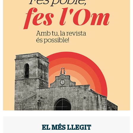
EL MÉS LLEGIT