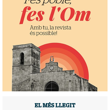
EL MÉS LLEGIT