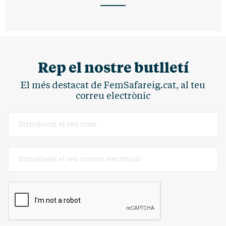
Rep el nostre butlletí
El més destacat de FemSafareig.cat, al teu
correu electrònic