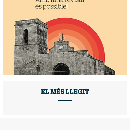
EL MÉS LLEGIT