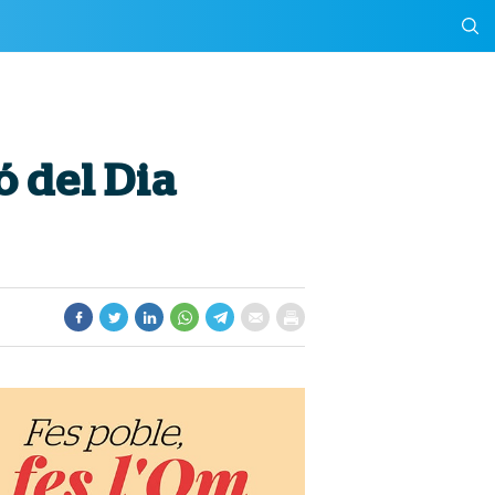
ó del Dia