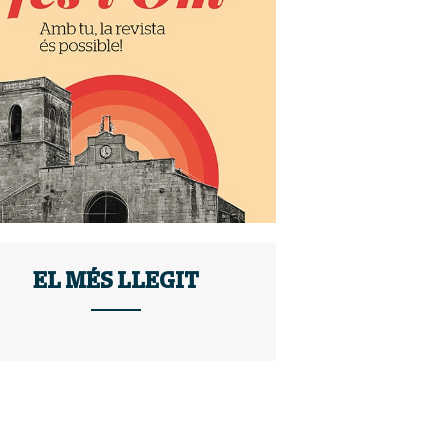
EL MÉS LLEGIT