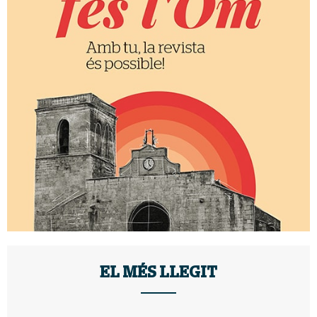
EL MÉS LLEGIT